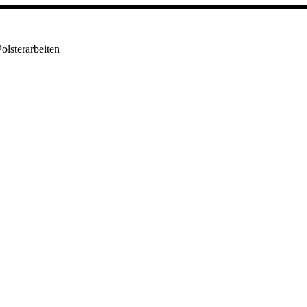
olsterarbeiten