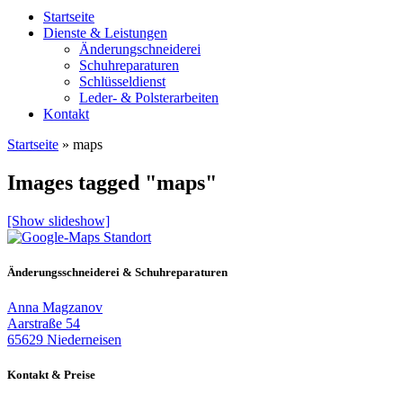
Startseite
Dienste & Leistungen
Änderungschneiderei
Schuhreparaturen
Schlüsseldienst
Leder- & Polsterarbeiten
Kontakt
Startseite
»
maps
Images tagged "maps"
[Show slideshow]
Änderungsschneiderei & Schuhreparaturen
Anna Magzanov
Aarstraße 54
65629 Niederneisen
Kontakt & Preise